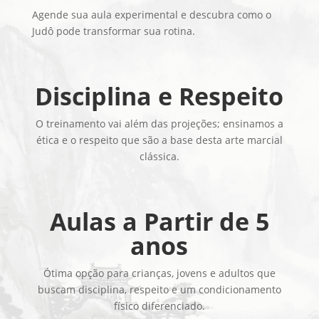
Agende sua aula experimental e descubra como o
Judô pode transformar sua rotina.
Disciplina e Respeito
O treinamento vai além das projeções; ensinamos a
ética e o respeito que são a base desta arte marcial
clássica.
Aulas a Partir de 5
anos
Ótima opção para crianças, jovens e adultos que
buscam disciplina, respeito e um condicionamento
físico diferenciado.