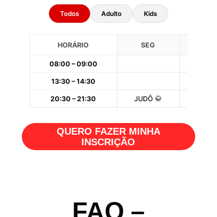
Todos
Adulto
Kids
HORÁRIO
SEG
TER
08:00 – 09:00
13:30 – 14:30
20:30 – 21:30
JUDÔ 🥋
QUERO FAZER MINHA
INSCRIÇÃO
FAQ –