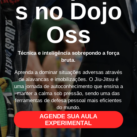
s no Dojo
Oss
Técnica e inteligência sobrepondo a força
bruta.
Aprenda a dominar situações adversas através
de alavancas e imobilizações. O Jiu-Jitsu é
uma jornada de autoconhecimento que ensina a
manter a calma sob pressão, sendo uma das
ferramentas de defesa pessoal mais eficientes
do mundo.
AGENDE SUA AULA
EXPERIMENTAL