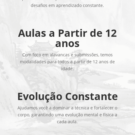
desafios em aprendizado constante.
Aulas a Partir de 12
anos
Com foco em alavancas e submissões, temos
modalidades para todos a partir de 12 anos de
idade.
Evolução Constante
Ajudamos você a dominar a técnica e fortalecer o
corpo, garantindo uma evolução mental e física a
cada aula.