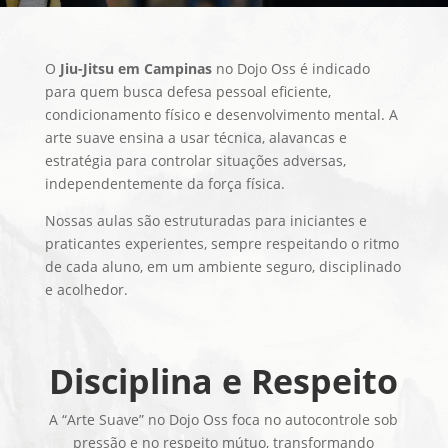
O
Jiu-Jitsu em Campinas
no Dojo Oss é indicado
para quem busca defesa pessoal eficiente,
condicionamento físico e desenvolvimento mental. A
arte suave ensina a usar técnica, alavancas e
estratégia para controlar situações adversas,
independentemente da força física.
Nossas aulas são estruturadas para iniciantes e
praticantes experientes, sempre respeitando o ritmo
de cada aluno, em um ambiente seguro, disciplinado
e acolhedor.
Disciplina e Respeito
A “Arte Suave” no Dojo Oss foca no autocontrole sob
pressão e no respeito mútuo, transformando